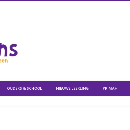
OBS
OUDERS & SCHOOL
NIEUWE LEERLING
PRIMAH