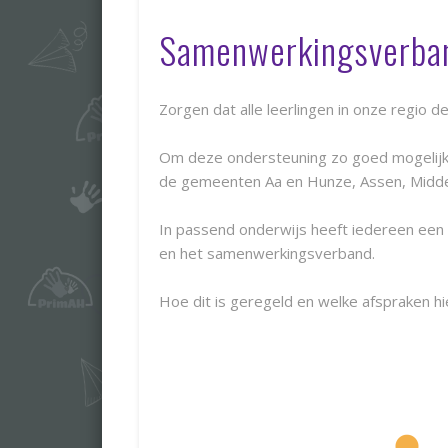
Samenwerkingsverban
Zorgen dat alle leerlingen in onze regio 
Om deze ondersteuning zo goed mogelijk 
de gemeenten Aa en Hunze, Assen, Midde
In passend onderwijs heeft iedereen een 
en het samenwerkingsverband.
Hoe dit is geregeld en welke afspraken hi